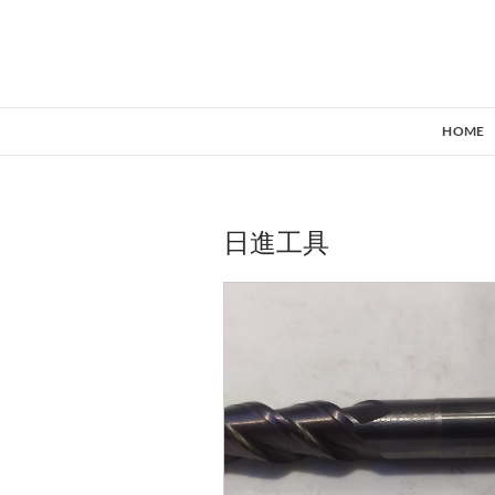
HOME
日進工具