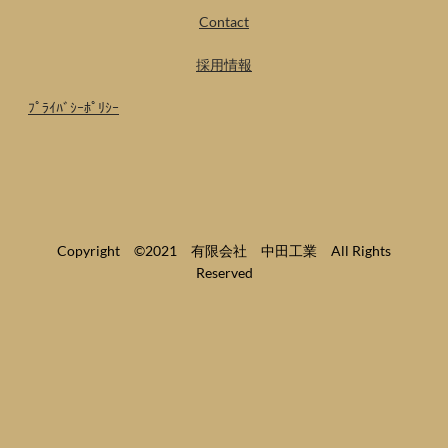
Contact
採用情報
ﾌﾟﾗｲﾊﾞｼｰﾎﾟﾘｼｰ
Copyright ©2021 有限会社 中田工業 All Rights
Reserved