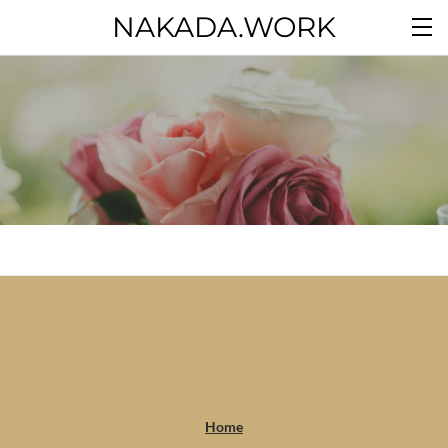
NAKADA.WORK
Home