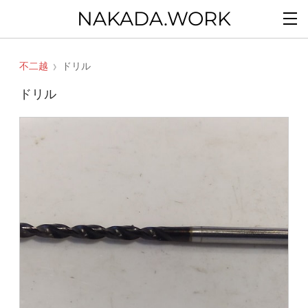
NAKADA.WORK
不二越
ドリル
ドリル