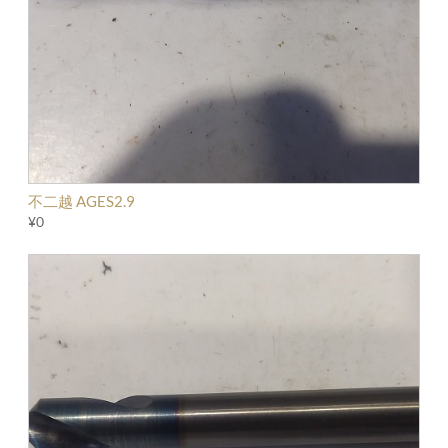
不二越 AGES2.9
¥0