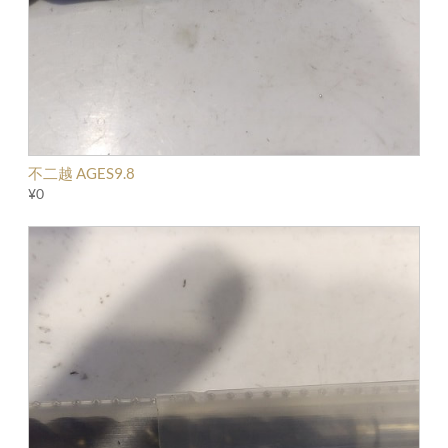
不二越 AGES9.8
¥0