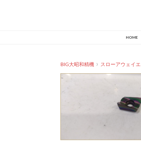
HOME
BIG大昭和精機
スローアウェイエ