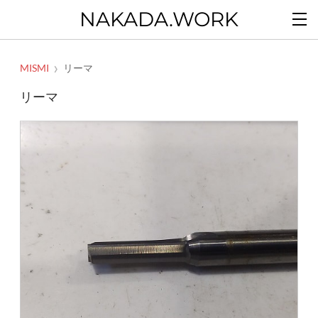
NAKADA.WORK
MISMI
リーマ
リーマ